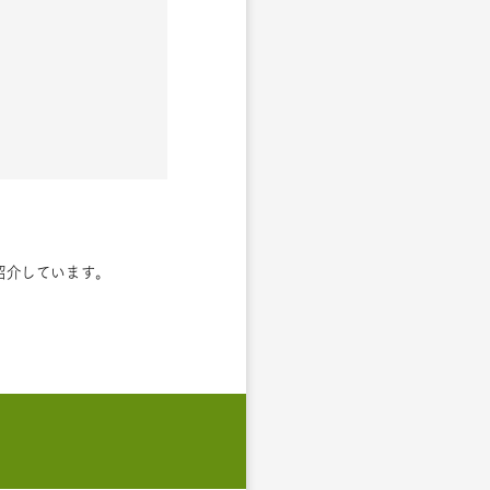
紹介しています。