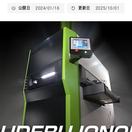
公開日
2024/01/16
更新日
2025/10/01