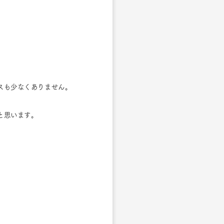
スも少なくありません。
と思います。