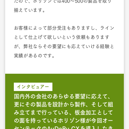
たので、ホリゾンでは400～500の製品を取り
揃えています。
お客様によって部分受注もありますし、ライン
として仕上げて欲しいという依頼もあります
が、弊社ならその要望にも応えていける経験と
実績があるのです。
インタビュアー
国内外の会社のあらゆる要望に応えて、
更にその製品を設計から製作、そして組
み立てまで行っている、板金加工として
の面を持っているホリゾン様が今回オー
センテックのAuDeBu CXを導入したき