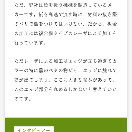
ただ、弊社は紙を扱う機械を製造しているメー
カーです。紙を高速で流す時に、材料の抜き際
のバリで傷をつけてはいけない、だから、板金
の加工には複合機タイプのレーザによる加工を
行っています。
ただレーザによる加工はエッジが立ち過ぎてカ
ラーの特に黒のベタの物だと、エッジに触れて
筋が出てしまう。ここに大きな悩みがあって、
このエッジ部分を丸めるしかないと考えていた
のです。
インタビュアー