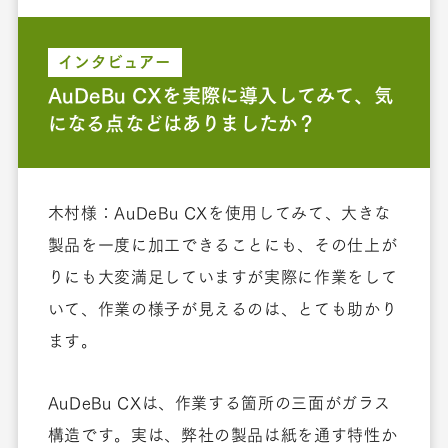
インタビュアー
AuDeBu CXを実際に導入してみて、気
になる点などはありましたか？
木村様：AuDeBu CXを使用してみて、大きな
製品を一度に加工できることにも、その仕上が
りにも大変満足していますが実際に作業をして
いて、作業の様子が見えるのは、とても助かり
ます。
AuDeBu CXは、作業する箇所の三面がガラス
構造です。実は、弊社の製品は紙を通す特性か