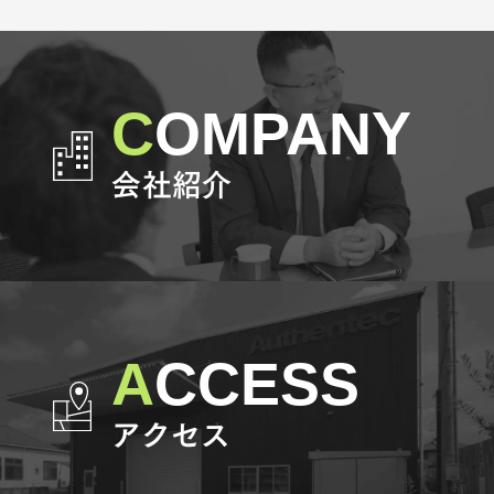
COMPANY
会社紹介
ACCESS
アクセス