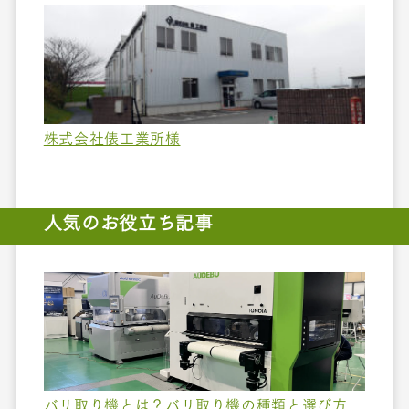
株式会社俵工業所様
人気のお役立ち記事
バリ取り機とは？バリ取り機の種類と選び方