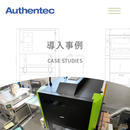
導入事例
CASE STUDIES