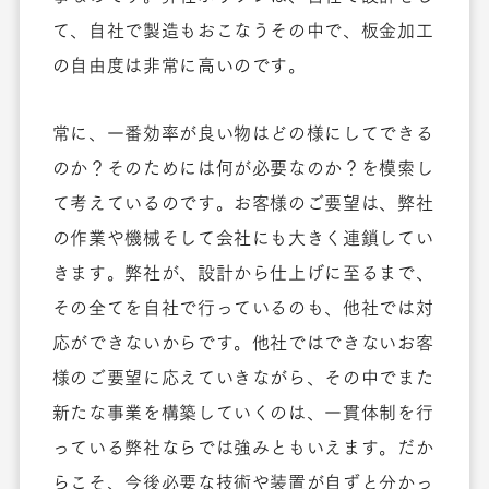
て、自社で製造もおこなうその中で、板金加工
の自由度は非常に高いのです。
常に、一番効率が良い物はどの様にしてできる
のか？そのためには何が必要なのか？を模索し
て考えているのです。お客様のご要望は、弊社
の作業や機械そして会社にも大きく連鎖してい
きます。弊社が、設計から仕上げに至るまで、
その全てを自社で行っているのも、他社では対
応ができないからです。他社ではできないお客
様のご要望に応えていきながら、その中でまた
新たな事業を構築していくのは、一貫体制を行
っている弊社ならでは強みともいえます。だか
らこそ、今後必要な技術や装置が自ずと分かっ