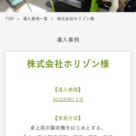
TOP
導入事例一覧
株式会社ホリゾン様
導入事例
株式会社ホリゾン様
【導入機器】
AUDEBU CX
【事業内容】
卓上用の製本機をはじめとする、