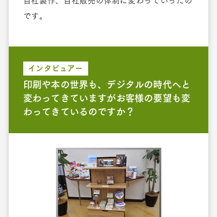
自社製作、自社販売の体制に変わっていったの
です。
インタビュアー
印刷や本の世界も、デジタルの時代へと
変わってきていますがお客様の要望も変
わってきているのですか？