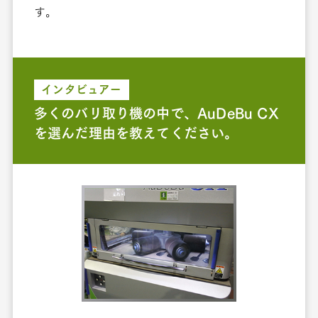
す。
インタビュアー
多くのバリ取り機の中で、AuDeBu CX
を選んだ理由を教えてください。