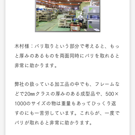
木村様：バリ取りという部分で考えると、もっ
と厚みのあるものを両面同時にバリを取れると
非常に助かります。
弊社の扱っている加工品の中でも、フレームな
どで20㎜クラスの厚みのある成型品や、500×
1000のサイズの物は重量もあってひっくり返
すのにも一苦労しています。これらが、一度で
バリが取れると非常に助かります。