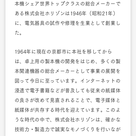
本機シェア世界トップクラスの総合メーカーで
ある株式会社ホリゾンは1946年（昭和21年）
に、電気器具の試作や修理を生業として創業し
た。
1964年に現在の京都市に本社を移してから
は、卓上用の製本機の開発をはじめ、多くの製
本関連機器の総合メーカーとして事業の展開を
図って今日に至っています。インターネットの
浸透で電子書籍などが普及しても従来の紙媒体
の良さが改めて見直されることで、電子媒体と
紙媒体が共存する時代を迎えています。このよ
うな時代の中で、株式会社ホリゾンは、確かな
技術力・製造力で誠実なモノづくりを行いなが