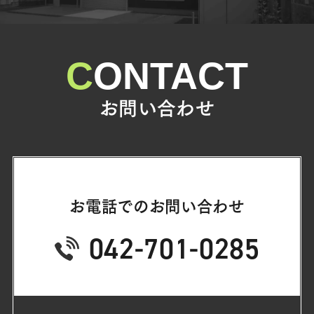
CONTACT
お問い合わせ
お電話でのお問い合わせ
042-701-0285