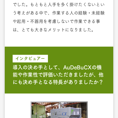
でした。もともと人手を多く掛けたくないとい
う考えがある中で、作業する人の経験・未経験
や起用・不器用を考慮しないで作業できる事
は、とても大きなメリットになりました。
インタビュアー
導入の決め手として、AuDeBuCXの機
能や作業性で評価いただきましたが、他
にも決め手となる特長がありましたか？