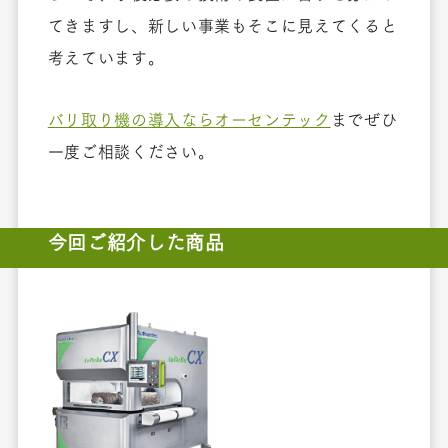
てきますし、新しい事業もそこに見えてくると
考えています。
バリ取り機の導入ならオーセンテック
までぜひ
一度ご相談ください。
今回ご紹介した商品