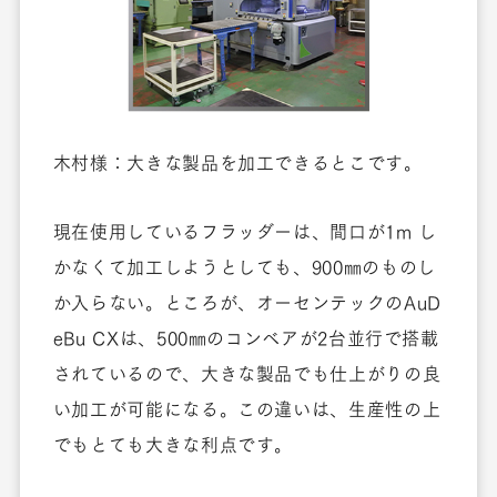
木村様：大きな製品を加工できるとこです。
現在使用しているフラッダーは、間口が1m し
かなくて加工しようとしても、900㎜のものし
か入らない。ところが、オーセンテックのAuD
eBu CXは、500㎜のコンベアが2台並行で搭載
されているので、大きな製品でも仕上がりの良
い加工が可能になる。この違いは、生産性の上
でもとても大きな利点です。