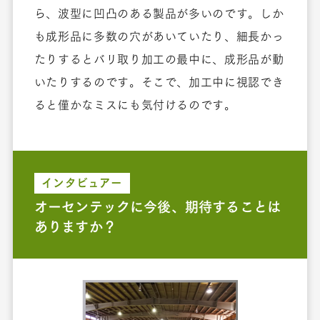
ら、波型に凹凸のある製品が多いのです。しか
も成形品に多数の穴があいていたり、細長かっ
たりするとバリ取り加工の最中に、成形品が動
いたりするのです。そこで、加工中に視認でき
ると僅かなミスにも気付けるのです。
インタビュアー
オーセンテックに今後、期待することは
ありますか？