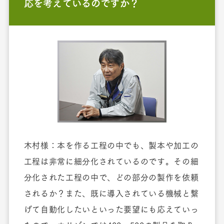
応を考えているのですか？
木村様：本を作る工程の中でも、製本や加工の
工程は非常に細分化されているのです。その細
分化された工程の中で、どの部分の製作を依頼
されるか？また、既に導入されている機械と繋
げて自動化したいといった要望にも応えていっ