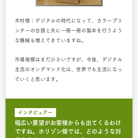
木村様：デジタルの時代になって、カラープリ
ンターの台頭と共に一冊一冊の製本を行うよう
な機械も増えてきていますね。
市場規模はまだ小さいですが、今後、デジタル
主流のオンデマンド化は、世界でも主流になっ
ていくと思います。
インタビュアー
幅広い要望がお客様からも出てくるわけ
ですね。ホリゾン様では、どのような対