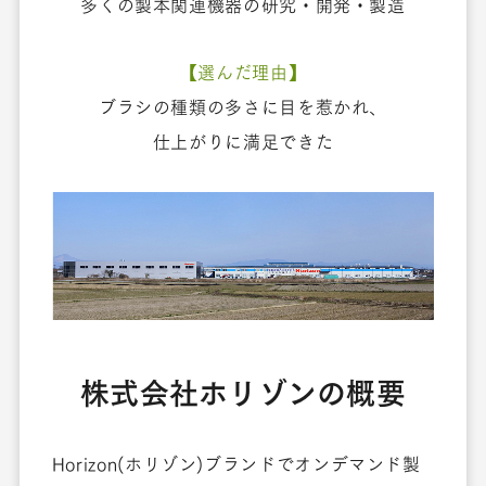
多くの製本関連機器の研究・開発・製造
【選んだ理由】
ブラシの種類の多さに目を惹かれ、
仕上がりに満足できた
株式会社ホリゾンの概要
Horizon(ホリゾン)ブランドでオンデマンド製