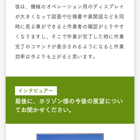
後は、機械のオペレーション用のディスプレイ
が大きくなって図面や仕様書や展開図などを同
時に見る事ができると作業者の確認がとりやす
くなりますし、そこで作業が完了した時に作業
完了のコマンドが表示されるようになると作業
効率は今よりも上がると思います。
インタビュアー
最後に、ホリゾン様の今後の展望につい
てお聞かせください。