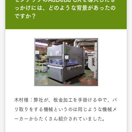
っかけには、どのような背景があったの
ですか？
木村様：弊社が、板金加工を手掛ける中で、バ
リ取りをする機械というのは同じような機械メ
ーカーからたくさん紹介されていました。