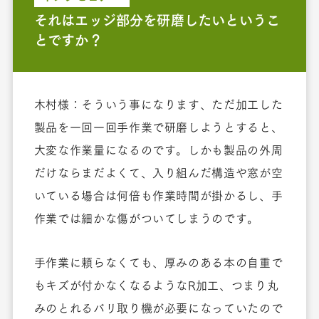
それはエッジ部分を研磨したいというこ
とですか？
木村様：そういう事になります、ただ加工した
製品を一回一回手作業で研磨しようとすると、
大変な作業量になるのです。しかも製品の外周
だけならまだよくて、入り組んだ構造や窓が空
いている場合は何倍も作業時間が掛かるし、手
作業では細かな傷がついてしまうのです。
手作業に頼らなくても、厚みのある本の自重で
もキズが付かなくなるようなR加工、つまり丸
みのとれるバリ取り機が必要になっていたので