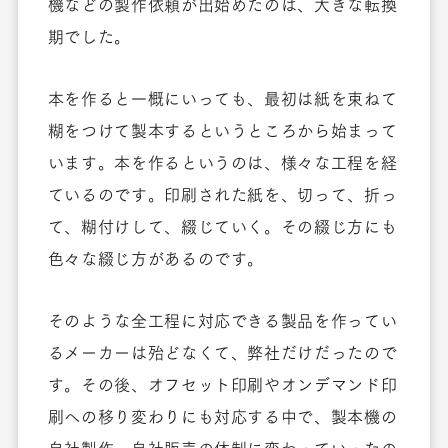
機などの製作依頼が出始めたのは、大きな転換
期でした。
本を作ると一概にいっても、最初は紙を束ねて
糊をつけて製本するというところから始まって
います。本を作るというのは、様々な工程を経
ているのです。印刷された紙を、切って、折っ
て、糊付けして、綴じていく。その綴じ方にも
色々な綴じ方があるのです。
そのような全工程に対応できる製品を作ってい
るメーカーは殆どなくて、弊社だけだったので
す。その後、オフセット印刷やオンデマンド印
刷への移り変わりにも対応する中で、製本機の