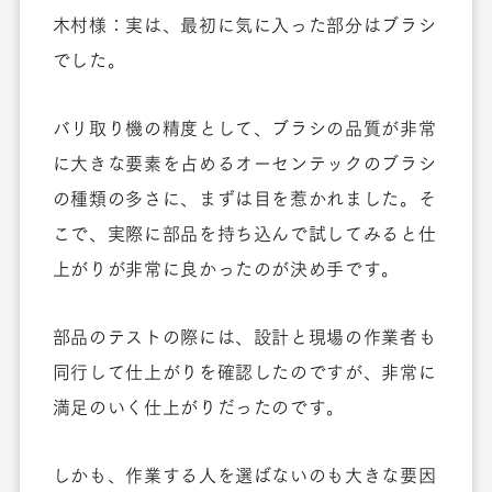
木村様：実は、最初に気に入った部分はブラシ
でした。
バリ取り機の精度として、ブラシの品質が非常
に大きな要素を占めるオーセンテックのブラシ
の種類の多さに、まずは目を惹かれました。そ
こで、実際に部品を持ち込んで試してみると仕
上がりが非常に良かったのが決め手です。
部品のテストの際には、設計と現場の作業者も
同行して仕上がりを確認したのですが、非常に
満足のいく仕上がりだったのです。
しかも、作業する人を選ばないのも大きな要因