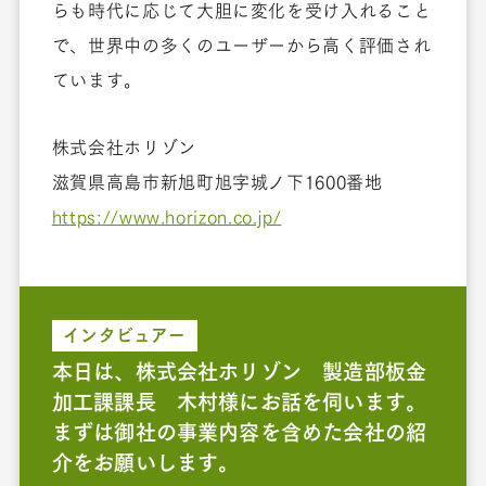
らも時代に応じて大胆に変化を受け入れること
で、世界中の多くのユーザーから高く評価され
ています。
株式会社ホリゾン
滋賀県高島市新旭町旭字城ノ下1600番地
https://www.horizon.co.jp/
インタビュアー
本日は、株式会社ホリゾン 製造部板金
加工課課長 木村様にお話を伺います。
まずは御社の事業内容を含めた会社の紹
介をお願いします。