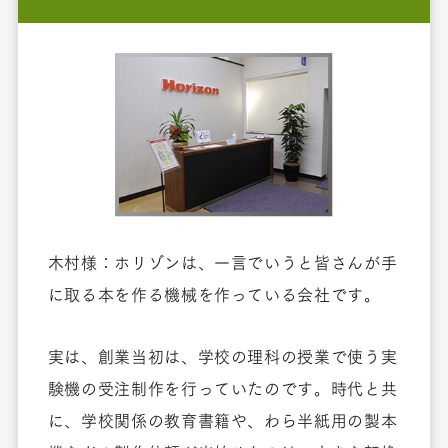
木村様：ホリゾンは、一言でいうと皆さんが手
に取る本を作る機械を作っている会社です。
実は、創業当初は、学校の理科の授業で使う実
験機の受注制作を行っていたのです。時代と共
に、学校関係の教育書籍や、わら半紙用の製本