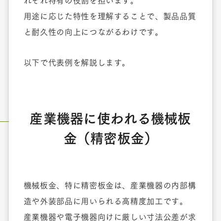
れぞれ特有の役割を担います。
用途に応じた特性を理解することで、製品品質
と耐久性の向上につながるわけです。
以下で代表例を解説します。
産業機器に使われる機械板
金（精密板金）
機械板金、特に精密板金は、産業機器の内部構
造や外装部品に用いられる高精度加工です。
産業機器や電子機器向けに厳しい寸法公差が求