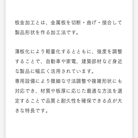
板金加工とは、金属板を切断・曲げ・接合して
製品形状を作る加工法です。
薄板化により軽量化するとともに、強度を調整
することで、自動車や家電、建築部材など身近
な製品に幅広く活用されています。
専用設備により微細な寸法調整や複雑形状にも
対応でき、材質や板厚に応じた最適な方法を選
定することで品質と耐久性を確保できる点が大
きな特長です。