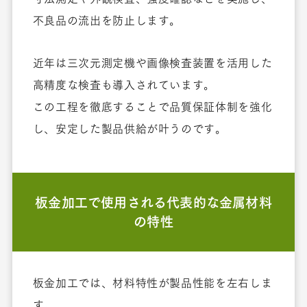
不良品の流出を防止します。
近年は三次元測定機や画像検査装置を活用した
高精度な検査も導入されています。
この工程を徹底することで品質保証体制を強化
し、安定した製品供給が叶うのです。
板金加工で使用される代表的な金属材料
の特性
板金加工では、材料特性が製品性能を左右しま
す。