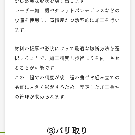
から必要な形状を切り出します。
レーザー加工機やタレットパンチプレスなどの
設備を使用し、高精度かつ効率的に加工を行い
ます。
材料の板厚や形状によって最適な切断方法を選
択することで、加工精度と歩留まりを向上させ
ることが可能です。
この工程での精度が後工程の曲げや組み立ての
品質に大きく影響するため、安定した加工条件
の管理が求められます。
③バリ取り