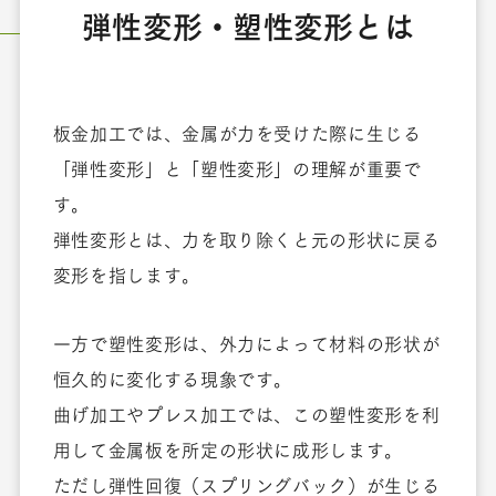
弾性変形・塑性変形とは
板金加工では、金属が力を受けた際に生じる
「弾性変形」と「塑性変形」の理解が重要で
す。
弾性変形とは、力を取り除くと元の形状に戻る
変形を指します。
一方で塑性変形は、外力によって材料の形状が
恒久的に変化する現象です。
曲げ加工やプレス加工では、この塑性変形を利
用して金属板を所定の形状に成形します。
ただし弾性回復（スプリングバック）が生じる