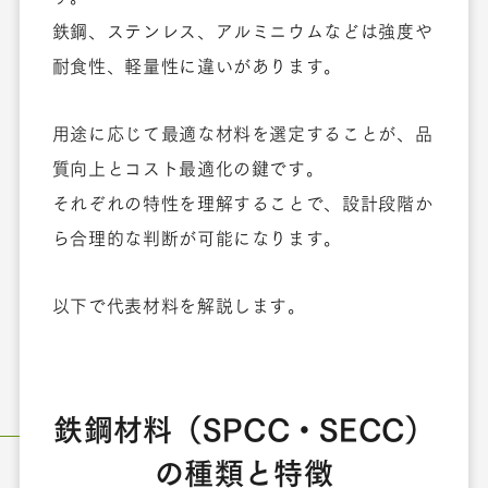
鉄鋼、ステンレス、アルミニウムなどは強度や
耐食性、軽量性に違いがあります。
用途に応じて最適な材料を選定することが、品
質向上とコスト最適化の鍵です。
それぞれの特性を理解することで、設計段階か
ら合理的な判断が可能になります。
以下で代表材料を解説します。
鉄鋼材料（SPCC・SECC）
の種類と特徴