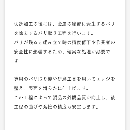
切断加工の後には、金属の端部に発生するバリ
を除去するバリ取り工程を行います。
バリが残ると組み立て時の精度低下や作業者の
安全性に影響するため、確実な処理が必要で
す。
専用のバリ取り機や研磨工具を用いてエッジを
整え、表面を滑らかに仕上げます。
この工程によって製品の外観品質が向上し、後
工程の曲げや溶接の精度も安定します。