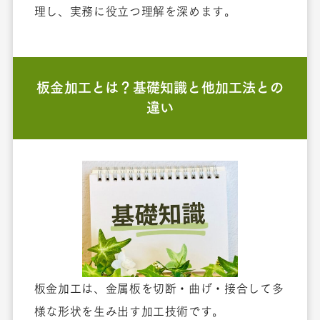
理し、実務に役立つ理解を深めます。
板金加工とは？基礎知識と他加工法との
違い
板金加工は、金属板を切断・曲げ・接合して多
様な形状を生み出す加工技術です。