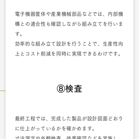
電子機器筐体や産業機械部品などでは、内部機
構との適合性も確認しながら組み立てを行いま
す。
効率的な組み立て設計を行うことで、生産性向
上とコスト削減を同時に実現できるわけです。
⑧検査
最終工程では、完成した製品が設計図面どおり
に仕上がっているかを確かめます。
寸法測定や外観検査、強度確認などを実施し、