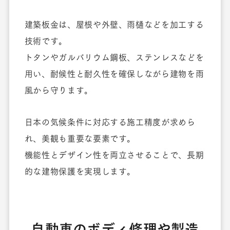
建築板金は、屋根や外壁、雨樋などを加工する
技術です。
トタンやガルバリウム鋼板、ステンレスなどを
用い、耐候性と耐久性を確保しながら建物を雨
風から守ります。
日本の気候条件に対応する施工精度が求めら
れ、美観も重要な要素です。
機能性とデザイン性を両立させることで、長期
的な建物保護を実現します。
自動車のボディ修理や製造