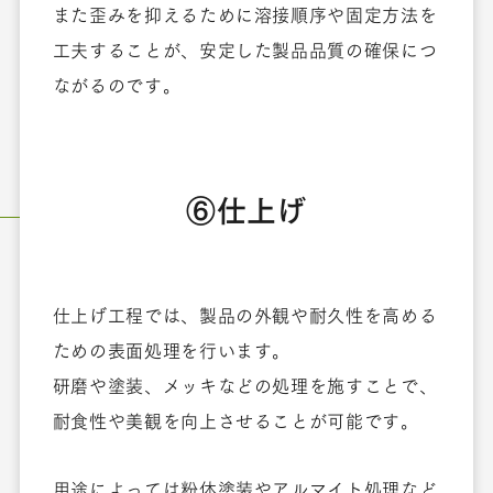
また歪みを抑えるために溶接順序や固定方法を
工夫することが、安定した製品品質の確保につ
ながるのです。
⑥仕上げ
仕上げ工程では、製品の外観や耐久性を高める
ための表面処理を行います。
研磨や塗装、メッキなどの処理を施すことで、
耐食性や美観を向上させることが可能です。
用途によっては粉体塗装やアルマイト処理など