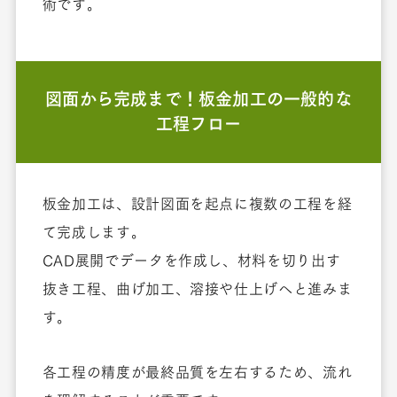
術です。
図面から完成まで！板金加工の一般的な
工程フロー
板金加工は、設計図面を起点に複数の工程を経
て完成します。
CAD展開でデータを作成し、材料を切り出す
抜き工程、曲げ加工、溶接や仕上げへと進みま
す。
各工程の精度が最終品質を左右するため、流れ