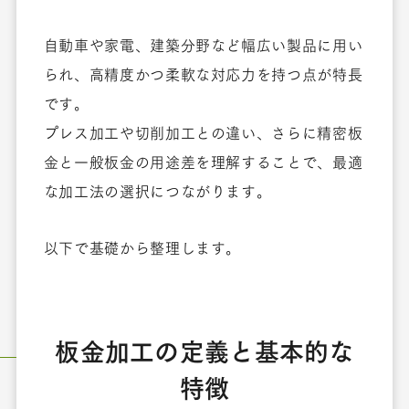
自動車や家電、建築分野など幅広い製品に用い
られ、高精度かつ柔軟な対応力を持つ点が特長
です。
プレス加工や切削加工との違い、さらに精密板
金と一般板金の用途差を理解することで、最適
な加工法の選択につながります。
以下で基礎から整理します。
板金加工の定義と基本的な
特徴