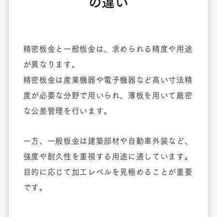
の違い
精密板金と一般板金は、求められる精度や用途
が異なります。
精密板金は産業機器や電子機器など高い寸法精
度が必要な分野で用いられ、薄板を用いて厳密
な公差管理を行います。
一方、一般板金は建築部材や自動車外装など、
強度や耐久性を重視する用途に適しています。
目的に応じて加工レベルを見極めることが重要
です。