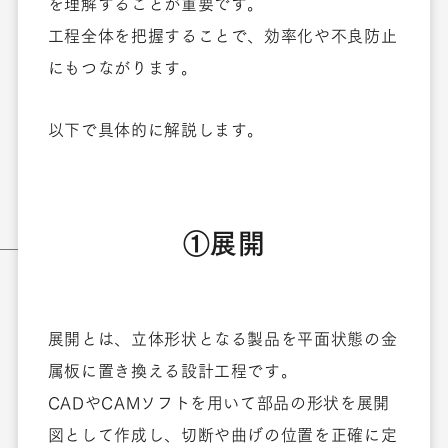
を理解することが重要です。
工程全体を把握することで、効率化や不良防止
にもつながります。
以下で具体的に解説します。
①展開
展開とは、立体形状となる製品を平面状態の金
属板に置き換える設計工程です。
CADやCAMソフトを用いて部品の形状を展開
図として作成し、切断や曲げの位置を正確に定