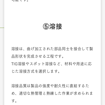
⑤溶接
溶接は、曲げ加工された部品同士を接合して製
品形状を完成させる工程です。
TIG溶接やスポット溶接など、材料や用途に応
じた溶接方式を選択します。
溶接品質は製品の強度や耐久性に直結するた
め、適切な熱管理と熟練した作業が求められま
す。