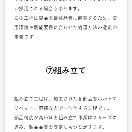
が採用される場合もあります。
この工程は製品の最終品質に直結するため、使
用環境や機能要件に合わせた処理方法の選定が
重要です。
⑦組み立て
組み立て工程は、加工された各部品をボルトや
リベット、溶接などで一体化する工程です。
部品精度が高いほど組み立て作業はスムーズに
進み、製品品質の安定にもつながります。