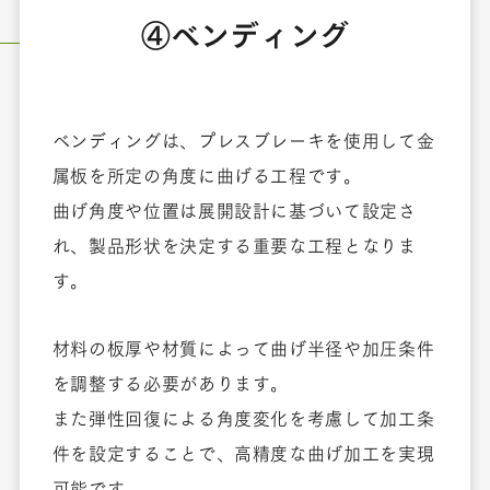
④ベンディング
ベンディングは、プレスブレーキを使用して金
属板を所定の角度に曲げる工程です。
曲げ角度や位置は展開設計に基づいて設定さ
れ、製品形状を決定する重要な工程となりま
す。
材料の板厚や材質によって曲げ半径や加圧条件
を調整する必要があります。
また弾性回復による角度変化を考慮して加工条
件を設定することで、高精度な曲げ加工を実現
可能です。