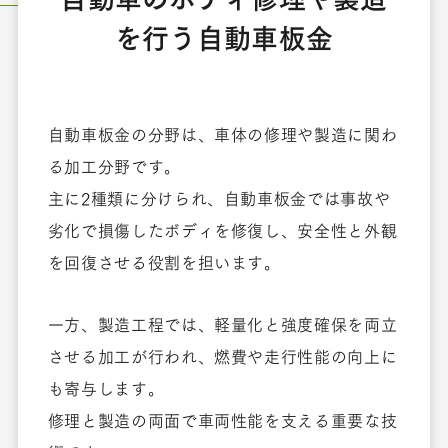
を行う自動車板金
自動車板金の分野は、車体の修理や製造に関わ
る加工分野です。
主に2種類に分けられ、自動車板金では事故や
劣化で損傷したボディを修復し、安全性と外観
を回復させる役割を担います。
一方、製造工程では、軽量化と強度確保を両立
させる加工が行われ、燃費や走行性能の向上に
も寄与します。
修理と製造の両面で車両性能を支える重要な技