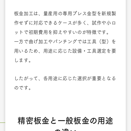
板金加工は、量産用の専用プレス金型を新規製
作せずに対応できるケースが多く、試作や小ロ
ットで初期費用を抑えやすいのが特徴です。
一方で曲げ加工やパンチングでは工具（型）を
用いるため、用途に応じた設備・工具選定を要
します。
したがって、各用途に応じた選択が重要となる
のです。
精密板金と一般板金の用途