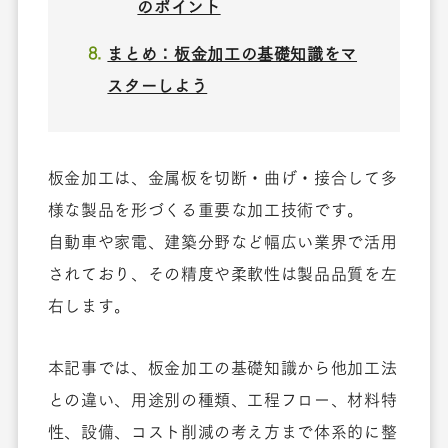
のポイント
まとめ：板金加工の基礎知識をマ
スターしよう
板金加工は、金属板を切断・曲げ・接合して多
様な製品を形づくる重要な加工技術です。
自動車や家電、建築分野など幅広い業界で活用
されており、その精度や柔軟性は製品品質を左
右します。
本記事では、板金加工の基礎知識から他加工法
との違い、用途別の種類、工程フロー、材料特
性、設備、コスト削減の考え方まで体系的に整