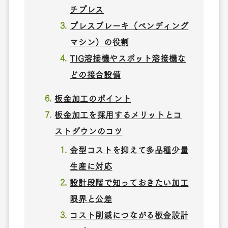
チプレス
プレスブレーキ（ベンディング
マシン）の役割
TIG溶接機やスポット溶接機な
どの接合設備
板金加工のポイント
板金加工を採用するメリットとコ
ストダウンのコツ
金型コストを抑えて多品種少量
生産に対応
設計段階で知っておきたい加工
限界と公差
コスト削減につながる板金設計