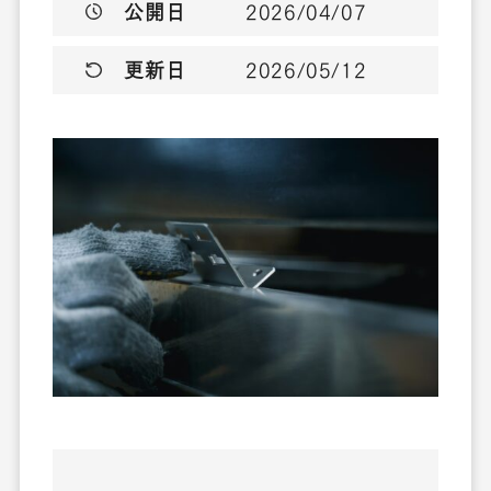
公開日
2026/04/07
更新日
2026/05/12