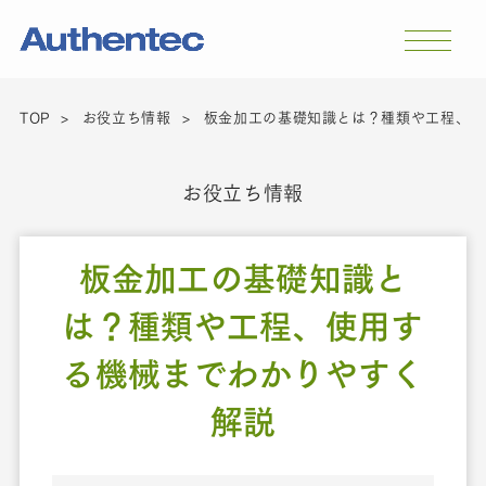
TOP
お役立ち情報
板金加工の基礎知識とは？種類や工程、使
お役立ち情報
板金加工の基礎知識と
は？種類や工程、使用す
る機械までわかりやすく
解説