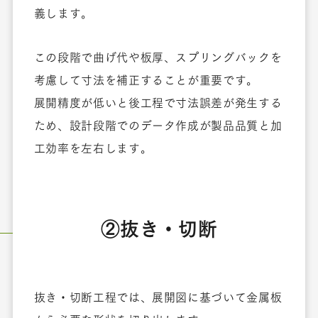
義します。
この段階で曲げ代や板厚、スプリングバックを
考慮して寸法を補正することが重要です。
展開精度が低いと後工程で寸法誤差が発生する
ため、設計段階でのデータ作成が製品品質と加
工効率を左右します。
②抜き・切断
抜き・切断工程では、展開図に基づいて金属板