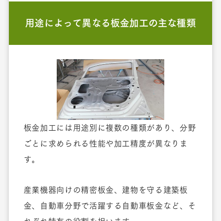
用途によって異なる板金加工の主な種類
板金加工には用途別に複数の種類があり、分野
ごとに求められる性能や加工精度が異なりま
す。
産業機器向けの精密板金、建物を守る建築板
金、自動車分野で活躍する自動車板金など、そ