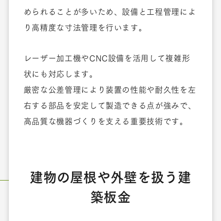
められることが多いため、設備と工程管理によ
り高精度な寸法管理を行います。
レーザー加工機やCNC設備を活用して複雑形
状にも対応します。
厳密な公差管理により装置の性能や耐久性を左
右する部品を安定して製造できる点が強みで、
高品質な機器づくりを支える重要技術です。
建物の屋根や外壁を扱う建
築板金