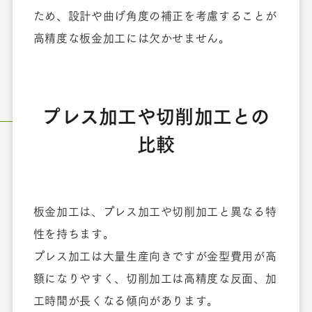
ため、設計や曲げ角度の補正を考慮することが
高精度な板金加工には欠かせません。
プレス加工や切削加工との
比較
板金加工は、プレス加工や切削加工と異なる特
性を持ちます。
プレス加工は大量生産向きですが金型費用が高
額になりやすく、切削加工は高精度な反面、加
工時間が長くなる傾向があります。